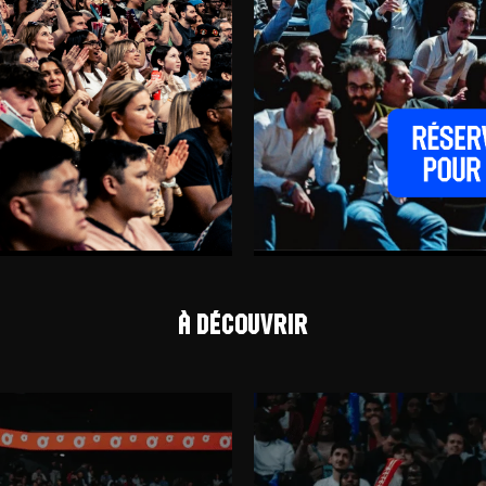
À découvrir