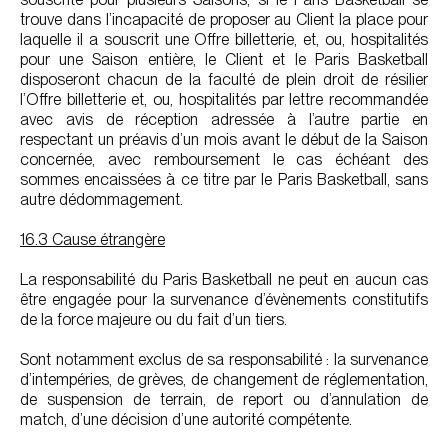
trouve dans l’incapacité de proposer au Client la place pour
laquelle il a souscrit une Offre billetterie, et, ou, hospitalités
pour une Saison entière, le Client et le Paris Basketball
disposeront chacun de la faculté de plein droit de résilier
l’Offre billetterie et, ou, hospitalités par lettre recommandée
avec avis de réception adressée à l’autre partie en
respectant un préavis d’un mois avant le début de la Saison
concernée, avec remboursement le cas échéant des
sommes encaissées à ce titre par le Paris Basketball, sans
autre dédommagement.
16.3 Cause étrangère
La responsabilité du Paris Basketball ne peut en aucun cas
être engagée pour la survenance d’évènements constitutifs
de la force majeure ou du fait d’un tiers.
Sont notamment exclus de sa responsabilité : la survenance
d’intempéries, de grèves, de changement de réglementation,
de suspension de terrain, de report ou d’annulation de
match, d’une décision d’une autorité compétente.