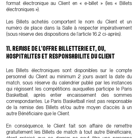
format électronique au Client en « e-billet » (les « Billets
électroniques »).
Les Billets achetés comportent le nom du Client et un
numéro de place dans la Salle à respecter impérativement
(sous réserve des dispositions de l’article 16.2 ci-après).
11. REMISE DE L’OFFRE BILLETTERIE ET, OU,
HOSPITALITES ET RESPONSABILITE DU CLIENT
Les Billets électroniques sont disponibles sur le compte
personnel du Client au minimum 2 jours avant la date du
match, sous réserve du calendrier publié par les instances
qui régissent les compétitions auxquelles participe le Paris
Basketball, après entier encaissement des sommes
correspondantes. Le Paris Basketball n’est pas responsable
de la remise des Billets et/ou autre moyen d’accès à un
autre Bénéficiaire que le Client.
En conséquence, le Client fait son affaire de remettre
gratuitement les Billets de match à tout autre Bénéficiaire,