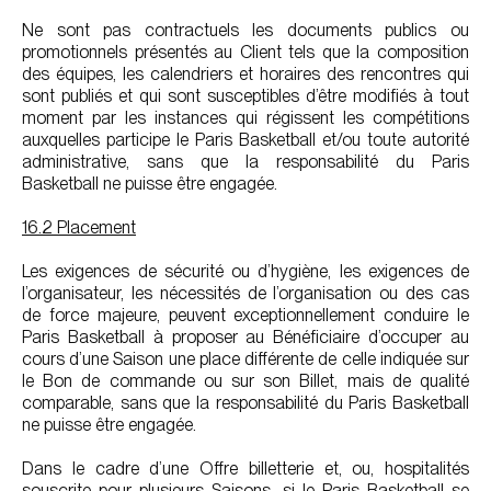
Ne sont pas contractuels les documents publics ou
promotionnels présentés au Client tels que la composition
des équipes, les calendriers et horaires des rencontres qui
sont publiés et qui sont susceptibles d’être modifiés à tout
moment par les instances qui régissent les compétitions
auxquelles participe le Paris Basketball et/ou toute autorité
administrative, sans que la responsabilité du Paris
Basketball ne puisse être engagée.
16.2 Placement
Les exigences de sécurité ou d’hygiène, les exigences de
l’organisateur, les nécessités de l’organisation ou des cas
de force majeure, peuvent exceptionnellement conduire le
Paris Basketball à proposer au Bénéficiaire d’occuper au
cours d’une Saison une place différente de celle indiquée sur
le Bon de commande ou sur son Billet, mais de qualité
comparable, sans que la responsabilité du Paris Basketball
ne puisse être engagée.
Dans le cadre d’une Offre billetterie et, ou, hospitalités
souscrite pour plusieurs Saisons, si le Paris Basketball se