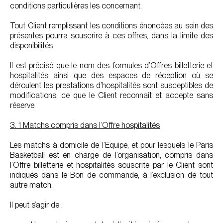
conditions particulières les concernant.
Tout Client remplissant les conditions énoncées au sein des
présentes pourra souscrire à ces offres, dans la limite des
disponibilités.
Il est précisé que le nom des formules d’Offres billetterie et
hospitalités ainsi que des espaces de réception où se
déroulent les prestations d’hospitalités sont susceptibles de
modifications, ce que le Client reconnaît et accepte sans
réserve.
3. 1 Matchs compris dans l’Offre hospitalités
Les matchs à domicile de l’Equipe, et pour lesquels le Paris
Basketball est en charge de l’organisation, compris dans
l’Offre billetterie et hospitalités souscrite par le Client sont
indiqués dans le Bon de commande, à l’exclusion de tout
autre match.
Il peut s’agir de :