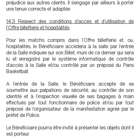
préjudice aux autres clients. Il s’engage par ailleurs à porter
une tenue correcte et adaptée.
14.3 Respect des conditions d’accès et d’utilisation de
l’Offre billetterie et hospitalités
Pour les matchs compris dans l’Offre billetterie et, ou,
hospitalités, le Bénéficiaire accèdera à la salle par l’entrée
de la Salle indiquée sur son Billet, muni de ce dernier qui sera
lu et enregistré par le système informatique de contrôle
d’accès à la Salle et/ou contrôlé par un préposé du Paris
Basketball.
A l’entrée de la Salle, le Bénéficiaire accepte de se
soumettre aux palpations de sécurité, au contrôle de son
identité et à l’inspection visuelle de ses bagages à main
effectués par tout fonctionnaire de police et/ou par tout
préposé de l’organisateur de la manifestation agréé par le
préfet de Police.
Le Bénéficiaire pourra être invité à présenter les objets dont il
est porteur.