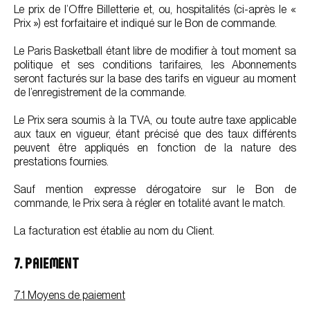
Le prix de l’Offre Billetterie et, ou, hospitalités (ci-après le «
Prix ») est forfaitaire et indiqué sur le Bon de commande.
Le Paris Basketball étant libre de modifier à tout moment sa
politique et ses conditions tarifaires, les Abonnements
seront facturés sur la base des tarifs en vigueur au moment
de l’enregistrement de la commande.
Le Prix sera soumis à la TVA, ou toute autre taxe applicable
aux taux en vigueur, étant précisé que des taux différents
peuvent être appliqués en fonction de la nature des
prestations fournies.
Sauf mention expresse dérogatoire sur le Bon de
commande, le Prix sera à régler en totalité avant le match.
La facturation est établie au nom du Client.
7. PAIEMENT
7.1 Moyens de paiement