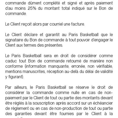
commande dûment complété et signé et après paiement
d’au moins 25% du montant total indiqué sur le Bon de
commande.
Le Client reçoit alors par courriel une facture.
Le Client déclare et garantit au Paris Basketball que le
signataire du Bon de commande à tout pouvoir d’engager le
Client aux termes des présentes.
Le Paris Basketball sera en droit de considérer comme
caduc tout Bon de commande retourné de manière non
conforme (information manquante, erronée, non vérifiable,
mentions manuscrites, réception au-delà du délai de validité
y figurant).
Par ailleurs, le Paris Basketball se réserve le droit de
considérer la commande comme nulle en cas de non-
paiement par le Client de tout ou partie des montants devant
être réglés à la souscription après accord sur un échéancier
de règlement ou en cas de non-production de tout ou partie
des garanties devant être fournies par le Client à la