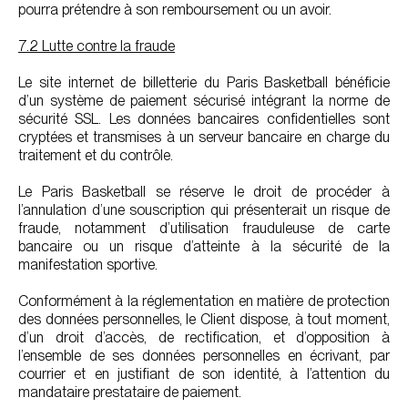
pourra prétendre à son remboursement ou un avoir.
7.2 Lutte contre la fraude
Le site internet de billetterie du Paris Basketball bénéficie
d’un système de paiement sécurisé intégrant la norme de
sécurité SSL. Les données bancaires confidentielles sont
cryptées et transmises à un serveur bancaire en charge du
traitement et du contrôle.
Le Paris Basketball se réserve le droit de procéder à
l’annulation d’une souscription qui présenterait un risque de
fraude, notamment d’utilisation frauduleuse de carte
bancaire ou un risque d’atteinte à la sécurité de la
manifestation sportive.
Conformément à la réglementation en matière de protection
des données personnelles, le Client dispose, à tout moment,
d’un droit d’accès, de rectification, et d’opposition à
l’ensemble de ses données personnelles en écrivant, par
courrier et en justifiant de son identité, à l’attention du
mandataire prestataire de paiement.