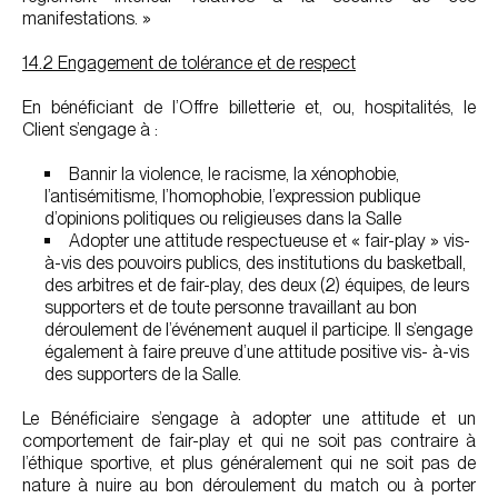
manifestations. »
14.2 Engagement de tolérance et de respect
En bénéficiant de l’Offre billetterie et, ou, hospitalités, le
Client s’engage à :
Bannir la violence, le racisme, la xénophobie,
l’antisémitisme, l’homophobie, l’expression publique
d’opinions politiques ou religieuses dans la Salle
Adopter une attitude respectueuse et « fair-play » vis-
à-vis des pouvoirs publics, des institutions du basketball,
des arbitres et de fair-play, des deux (2) équipes, de leurs
supporters et de toute personne travaillant au bon
déroulement de l’événement auquel il participe. Il s’engage
également à faire preuve d’une attitude positive vis- à-vis
des supporters de la Salle.
Le Bénéficiaire s’engage à adopter une attitude et un
comportement de fair-play et qui ne soit pas contraire à
l’éthique sportive, et plus généralement qui ne soit pas de
nature à nuire au bon déroulement du match ou à porter