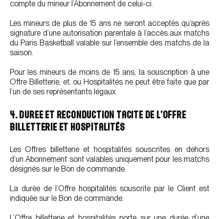
compte du mineur l’Abonnement de celui-ci.
Les mineurs de plus de 15 ans ne seront acceptés qu’après
signature d’une autorisation parentale à l’accès aux matchs
du Paris Basketball valable sur l’ensemble des matchs de la
saison.
Pour les mineurs de moins de 15 ans, la souscription à une
Offre Billetterie, et, ou Hospitalités ne peut être faite que par
l’un de ses représentants légaux.
4. DUREE ET RECONDUCTION TACITE DE L’OFFRE
BILLETTERIE ET HOSPITALITÉS
Les Offres billetterie et hospitalités souscrites en dehors
d’un Abonnement sont valables uniquement pour les matchs
désignés sur le Bon de commande.
La durée de l’Offre hospitalités souscrite par le Client est
indiquée sur le Bon de commande.
L’Offre billetterie et hospitalités porte sur une durée d’une