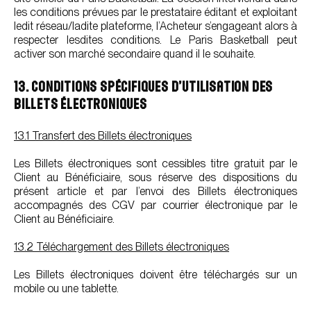
les conditions prévues par le prestataire éditant et exploitant
ledit réseau/ladite plateforme, l’Acheteur s’engageant alors à
respecter lesdites conditions. Le Paris Basketball peut
activer son marché secondaire quand il le souhaite.
13. CONDITIONS SPÉCIFIQUES D’UTILISATION DES
BILLETS ÉLECTRONIQUES
13.1 Transfert des Billets électroniques
Les Billets électroniques sont cessibles titre gratuit par le
Client au Bénéficiaire, sous réserve des dispositions du
présent article et par l’envoi des Billets électroniques
accompagnés des CGV par courrier électronique par le
Client au Bénéficiaire.
13.2 Téléchargement des Billets électroniques
Les Billets électroniques doivent être téléchargés sur un
mobile ou une tablette.