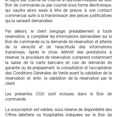
Bon de commande ou par courriel sous forme électronique,
qui vaudra alors seule à titre de preuve, à son contact
commercial suite à la transmission des pièces justificatives
qui lui seraient demandées.
Par ailleurs, le client s’engage, préalablement à toute
réservation, à compléter les informations demandées sur le
Bon de commande ou la demande de réservation et atteste
de la véracité et de l’exactitude des informations
transmises. Après le choix définitif des prestations à
réserver, la procédure de réservation comprend notamment
la saisie de la carte bancaire en cas de demande de
garantie ou de prépaiement, la consultation et l’acceptation
des Conditions Générales de Vente avant la validation de la
réservation et, enfin, la validation de la réservation par le
client.
Les présentes CGV sont incluses dans le Bon de
commande.
La souscription est validée, sous réserve de disponibilité des
Offres billetterie ou hospitalités indiquées sur le Bon de