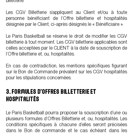
billetterie.
Les CGV Billetterie s’appliquent au Client et/ou à toute
personne bénéficiant de l’Offre billetterie et hospitalités
désignée par le Client, ci-après désignés le « Bénéficiaire ».
Le Paris Basketball se réserve le droit de modifier les CGV
billetterie à tout moment. Les CGV billetterie applicables sont
celles acceptées par le CLIENT à la date de souscription de
l’Offre billetterie et, ou, hospitalités.
En cas de contradiction, les mentions spécifiques figurant
sur le Bon de Commande prévalent sur les CGV hospitalités
pour les stipulations concernées.
3. FORMULES D’OFFRES BILLETTERIE ET
HOSPITALITÉS
Le Paris Basketball pourra proposer la souscription d’une ou
plusieurs formules d’Offres Billetterie et, ou, hospitalités. Les
conditions spécifiques à chacune d’elles seront précisées
dans le Bon de commande et le cas échéant dans les