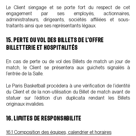
Le Client s’engage et se porte fort du respect de cet
engagement par ses employés, actionnaires,
administrateurs, dirigeants, sociétés affiliées et sous-
traitants ainsi que ses représentants légaux.
15. PERTE OU VOL DES BILLETS DE L’OFFRE
BILLETTERIE ET HOSPITALITÉS
En cas de perte ou de vol des Billets de match un jour de
match, le Client se présentera aux guichets signalés à
l’entrée de la Salle.
Le Paris Basketball procédera à une vérification de l’identité
du Client et de la non-utilisation du Billet de match avant de
statuer sur l’édition d’un duplicata rendant les Billets
originaux invalides.
16. LIMITES DE RESPONSABILITE
16.1 Composition des équipes, calendrier et horaires