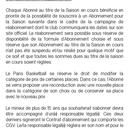
Chaque Abonné au titre de la Saison en cours bénéficie en
priorité de la possibilité de souscrire à un Abonnement pour
la Saison suivante dans le cadre de la campagne de
réabonnement dont le club communiquera les dates sur son
site officiel. Le réabonnement sera possible sous réserve de
disponibilité de la formule d’Abonnement choisie et sous
réserve que son Abonnement au titre de la Saison en cours
n’ait pas été suspendu et/ou résilié pour quelque motif que
ce soit et que toutes les sommes dues au titre de la saison
en cours soient réglées.
Le Paris Basketball se réserve le droit de modifier la
catégorie de prix de certaines places. Dans ce cas, l’Abonné
se verra proposer une reconduction avec une nouvelle place
dans la catégorie de son choix ou de conserver sa place
avec le nouveau prix.
Le mineur de plus de 15 ans qui souhaiterait s’abonner devra
être accompagné d’un(e) responsable légal(e). Ces deux
derniers signeront le Contrat d’abonnement qui comporte les
CGV. Le/la responsable légal(e) règlera en son nom et pour le