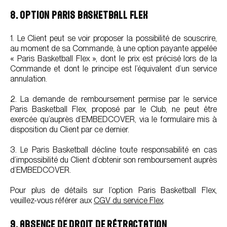
8. OPTION PARIS BASKETBALL FLEX
1. Le Client peut se voir proposer la possibilité de souscrire,
au moment de sa Commande, à une option payante appelée
« Paris Basketball Flex », dont le prix est précisé lors de la
Commande et dont le principe est l’équivalent d’un service
annulation.
2. La demande de remboursement permise par le service
Paris Basketball Flex, proposé par le Club, ne peut être
exercée qu’auprès d’EMBEDCOVER, via le formulaire mis à
disposition du Client par ce dernier.
3. Le Paris Basketball décline toute responsabilité en cas
d’impossibilité du Client d’obtenir son remboursement auprès
d’EMBEDCOVER.
Pour plus de détails sur l’option Paris Basketball Flex,
veuillez-vous référer aux
CGV du service Flex
.
9. ABSENCE DE DROIT DE RÉTRACTATION