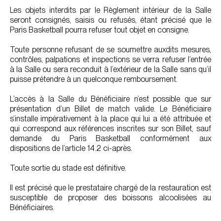
Les objets interdits par le Règlement intérieur de la Salle
seront consignés, saisis ou refusés, étant précisé que le
Paris Basketball pourra refuser tout objet en consigne.
Toute personne refusant de se soumettre auxdits mesures,
contrôles, palpations et inspections se verra refuser l’entrée
à la Salle ou sera reconduit à l’extérieur de la Salle sans qu’il
puisse prétendre à un quelconque remboursement.
L’accès à la Salle du Bénéficiaire n’est possible que sur
présentation d’un Billet de match valide. Le Bénéficiaire
s’installe impérativement à la place qui lui a été attribuée et
qui correspond aux références inscrites sur son Billet, sauf
demande du Paris Basketball conformément aux
dispositions de l’article 14.2 ci-après.
Toute sortie du stade est définitive.
Il est précisé que le prestataire chargé de la restauration est
susceptible de proposer des boissons alcoolisées au
Bénéficiaires.