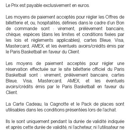
Le Prix est payable exclusivement en euros.
Les moyens de paiement acceptés pour régler les Offres de
billetterie et, ou, hospitalités, définies dans le cadre d’un Bon
de commande sont : virement, prélèvement bancaire,
chèque, espèces (dans les limites et conditions fixées par
les lois et règlements applicables), cartes Bleue, Visa,
Mastercard, AMEX, et les éventuels avoirs/crédits émis par
le Paris Basketball en faveur du Client.
Les moyens de paiement acceptés pour régler une
réservation effectuée sur le site billetterie officiel du Paris
Basketball sont : virement, prélèvement bancaire, cartes
Bleue, Visa, Mastercard, AMEX, et les éventuels
avoirs/crédits émis par le Paris Basketball en faveur du
Client.
La Carte Cadeau, la Cagnotte et le Pack de places sont
utilisables dans les conditions présentées lors de l’achat.
Ils le sont uniquement pendant la durée de validité indiquée
et après cette durée de validité, ni l’acheteur, ni l’utilisateur ne