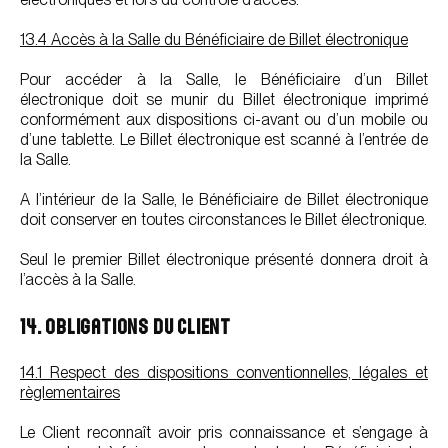
13.4 Accès à la Salle du Bénéficiaire de Billet électronique
Pour accéder à la Salle, le Bénéficiaire d’un Billet
électronique doit se munir du Billet électronique imprimé
conformément aux dispositions ci-avant ou d’un mobile ou
d’une tablette. Le Billet électronique est scanné à l’entrée de
la Salle.
A l’intérieur de la Salle, le Bénéficiaire de Billet électronique
doit conserver en toutes circonstances le Billet électronique.
Seul le premier Billet électronique présenté donnera droit à
l’accès à la Salle.
14. OBLIGATIONS DU CLIENT
14.1 Respect des dispositions conventionnelles, légales et
règlementaires
Le Client reconnaît avoir pris connaissance et s’engage à