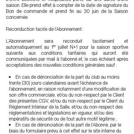
saison. Elle prend effet à compter de la date de signature du
Bon de commande et prend fin au 30 juin de la Saison
concernée.
Reconduction tacite de l’Abonnement :
L’Abonnement sera reconduit tacitement et
er
automatiquement au 1
juillet N+1 pour la saison sportive
suivante aux conditions tarifaires qui auront été
communiquées par mail à l’abonné et, le cas échéant après
acceptations des nouvelles conditions générales sauf :
En cas de dénonciation de la part du club au moins
trente (30) jours calendaires avant l’échéance de
l’abonnement, en raison notamment d’une modification de
son offre commerciale, et/ou du non-respect par le Client
des présentes CGV, et/ou du non-respect par le Client du
Règlement Intérieur de la Salle, et/ou du non-respect des
réglementations et législations en vigueur, et/ou des
impératifs de sécurité ou de tout autre motif légitime ;
En cas de dénonciation de la part de l’Abonné, par le
biais du formulaire prévu à cet effet sur le site interne du